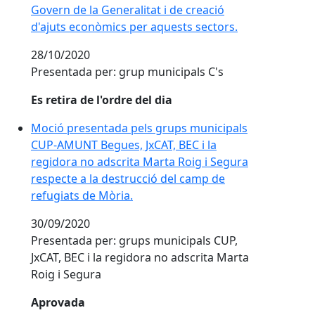
Govern de la Generalitat i de creació
d'ajuts econòmics per aquests sectors.
28/10/2020
Presentada per: grup municipals C's
Es retira de l'ordre del dia
Moció presentada pels grups municipals
CUP-AMUNT Begues, JxCAT, BEC i la
regidora no adscrita Marta Roig i Segura
respecte a la destrucció del camp de
refugiats de Mòria.
30/09/2020
Presentada per: grups municipals CUP,
JxCAT, BEC i la regidora no adscrita Marta
Roig i Segura
Aprovada