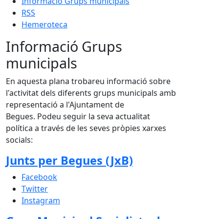
Informació Grups municipals
RSS
Hemeroteca
Informació Grups
municipals
En aquesta plana trobareu informació sobre
l'activitat dels diferents grups municipals amb
representació a l'Ajuntament de
Begues. Podeu seguir la seva actualitat
política a través de les seves pròpies xarxes
socials:
Junts per Begues (JxB)
Facebook
Twitter
Instagram