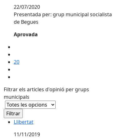
22/07/2020
Presentada per: grup municipal socialista
de Begues
Aprovada
20
Filtrar els articles d'opinió per grups
municipals
Llibertat
11/11/2019