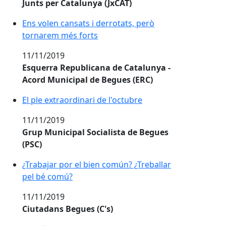
Junts per Catalunya (JxCAT)
Ens volen cansats i derrotats, però
tornarem més forts
11/11/2019
Esquerra Republicana de Catalunya -
Acord Municipal de Begues (ERC)
El ple extraordinari de l'octubre
11/11/2019
Grup Municipal Socialista de Begues
(PSC)
¿Trabajar por el bien común? ¿Treballar
pel bé comú?
11/11/2019
Ciutadans Begues (C's)