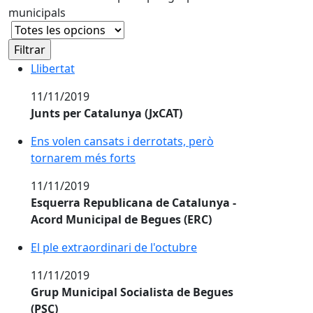
municipals
Llibertat
11/11/2019
Junts per Catalunya (JxCAT)
Ens volen cansats i derrotats, però
tornarem més forts
11/11/2019
Esquerra Republicana de Catalunya -
Acord Municipal de Begues (ERC)
El ple extraordinari de l'octubre
11/11/2019
Grup Municipal Socialista de Begues
(PSC)