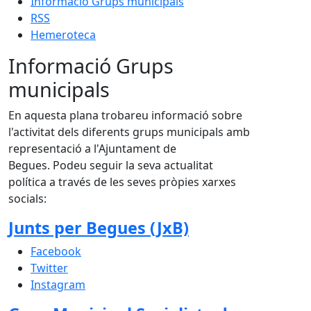
Informació Grups municipals
RSS
Hemeroteca
Informació Grups
municipals
En aquesta plana trobareu informació sobre
l'activitat dels diferents grups municipals amb
representació a l'Ajuntament de
Begues. Podeu seguir la seva actualitat
política a través de les seves pròpies xarxes
socials:
Junts per Begues (JxB)
Facebook
Twitter
Instagram