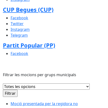
CUP Begues (CUP)
Facebook
Twitter
Instagram
Telegram
Partit Popular (PP)
Facebook
Filtrar les mocions per grups municipals
Moció presentada per la regidora no