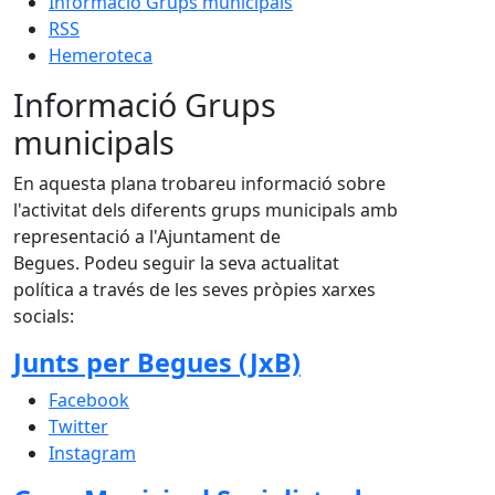
Informació Grups municipals
RSS
Hemeroteca
Informació Grups
municipals
En aquesta plana trobareu informació sobre
l'activitat dels diferents grups municipals amb
representació a l'Ajuntament de
Begues. Podeu seguir la seva actualitat
política a través de les seves pròpies xarxes
socials:
Junts per Begues (JxB)
Facebook
Twitter
Instagram