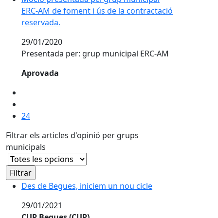
ERC-AM de foment i ús de la contractació
reservada.
29/01/2020
Presentada per: grup municipal ERC-AM
Aprovada
24
Filtrar els articles d'opinió per grups
municipals
Des de Begues, iniciem un nou cicle
29/01/2021
CUP Begues (CUP)