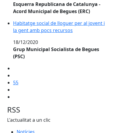
Esquerra Republicana de Catalunya -
Acord Municipal de Begues (ERC)
Habitatge social de lloguer per al jovent i
la gent amb pocs recursos
18/12/2020
Grup Municipal Socialista de Begues
(PSC)
55
RSS
L'actualitat a un clic
Notícies