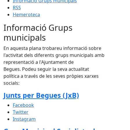
Informació Grups municipals
RSS
Hemeroteca
Informació Grups
municipals
En aquesta plana trobareu informació sobre
l'activitat dels diferents grups municipals amb
representació a l'Ajuntament de
Begues. Podeu seguir la seva actualitat
política a través de les seves pròpies xarxes
socials:
Junts per Begues (JxB)
Facebook
Twitter
Instagram