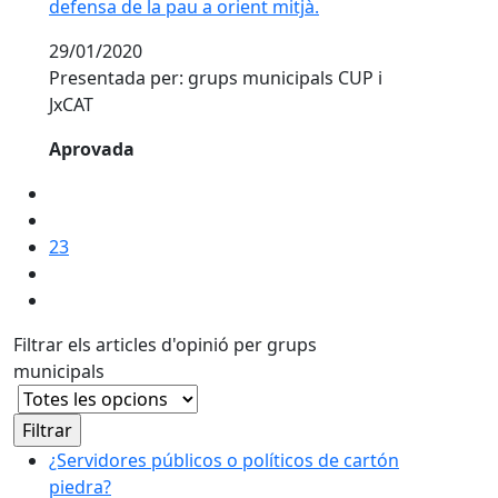
defensa de la pau a orient mitjà.
29/01/2020
Presentada per: grups municipals CUP i
JxCAT
Aprovada
23
Filtrar els articles d'opinió per grups
municipals
¿Servidores públicos o políticos de cartón
piedra?