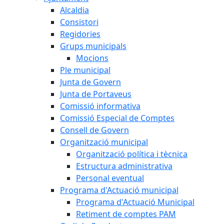
Alcaldia
Consistori
Regidories
Grups municipals
Mocions
Ple municipal
Junta de Govern
Junta de Portaveus
Comissió informativa
Comissió Especial de Comptes
Consell de Govern
Organització municipal
Organització política i tècnica
Estructura administrativa
Personal eventual
Programa d'Actuació municipal
Programa d'Actuació Municipal
Retiment de comptes PAM