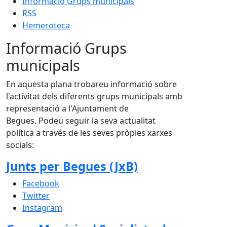
Informació Grups municipals
RSS
Hemeroteca
Informació Grups
municipals
En aquesta plana trobareu informació sobre
l'activitat dels diferents grups municipals amb
representació a l'Ajuntament de
Begues. Podeu seguir la seva actualitat
política a través de les seves pròpies xarxes
socials:
Junts per Begues (JxB)
Facebook
Twitter
Instagram