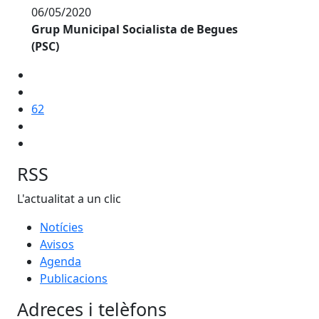
06/05/2020
Grup Municipal Socialista de Begues
(PSC)
62
RSS
L'actualitat a un clic
Notícies
Avisos
Agenda
Publicacions
Adreces i telèfons