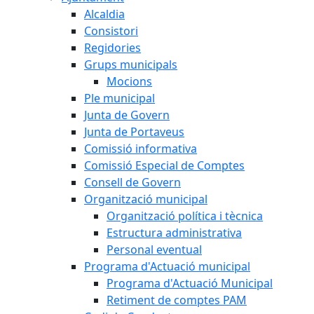
Alcaldia
Consistori
Regidories
Grups municipals
Mocions
Ple municipal
Junta de Govern
Junta de Portaveus
Comissió informativa
Comissió Especial de Comptes
Consell de Govern
Organització municipal
Organització política i tècnica
Estructura administrativa
Personal eventual
Programa d'Actuació municipal
Programa d'Actuació Municipal
Retiment de comptes PAM