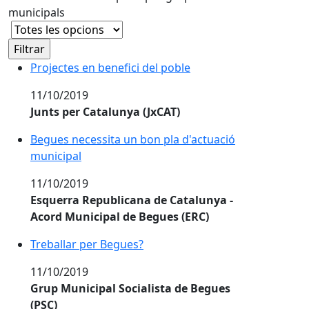
municipals
Projectes en benefici del poble
11/10/2019
Junts per Catalunya (JxCAT)
Begues necessita un bon pla d'actuació
municipal
11/10/2019
Esquerra Republicana de Catalunya -
Acord Municipal de Begues (ERC)
Treballar per Begues?
11/10/2019
Grup Municipal Socialista de Begues
(PSC)