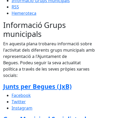
Informació Grups municipals
RSS
Hemeroteca
Informació Grups
municipals
En aquesta plana trobareu informació sobre
l'activitat dels diferents grups municipals amb
representació a l'Ajuntament de
Begues. Podeu seguir la seva actualitat
política a través de les seves pròpies xarxes
socials:
Junts per Begues (JxB)
Facebook
Twitter
Instagram