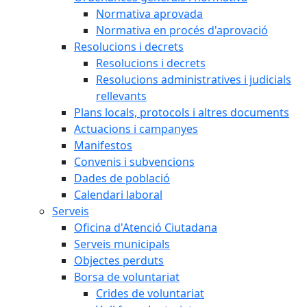
Normativa aprovada
Normativa en procés d'aprovació
Resolucions i decrets
Resolucions i decrets
Resolucions administratives i judicials
rellevants
Plans locals, protocols i altres documents
Actuacions i campanyes
Manifestos
Convenis i subvencions
Dades de població
Calendari laboral
Serveis
Oficina d'Atenció Ciutadana
Serveis municipals
Objectes perduts
Borsa de voluntariat
Crides de voluntariat