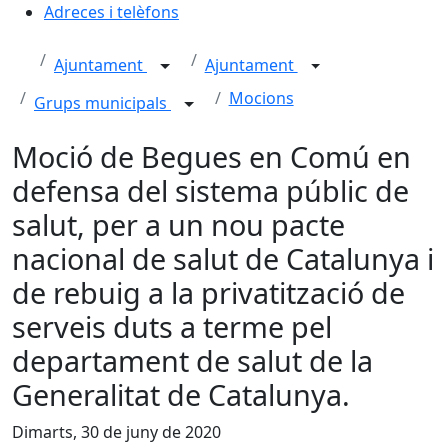
Adreces i telèfons
Ajuntament
Ajuntament
Mocions
Grups municipals
Moció de Begues en Comú en
defensa del sistema públic de
salut, per a un nou pacte
nacional de salut de Catalunya i
de rebuig a la privatització de
serveis duts a terme pel
departament de salut de la
Generalitat de Catalunya.
Dimarts, 30 de juny de 2020