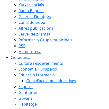
Xarxes socials
Ràdio Begues
Galeria d'imatges
Canal de vídeo
Altres publicacions
Servei de premsa
Informació Grups municipals
RSS
Hemeroteca
Ciutadania
Cultura i esdeveniments
Economia i Ocupació
Educació i formació
Guia d'activitats educatives
Esports
Gent gran
Govern
Habitatge