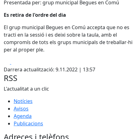
Presentada per: grup municipal Begues en Comú
Es retira de l'ordre del dia
El grup municipal Begues en Comú accepta que no es
tracti en la sessió i es deixi sobre la taula, amb el
compromís de tots els grups municipals de treballar-hi
per al proper ple.
Facebook
X
Darrera actualització: 9.11.2022 | 13:57
RSS
L'actualitat a un clic
Notícies
Avisos
Agenda
Publicacions
Adreces i telèfons