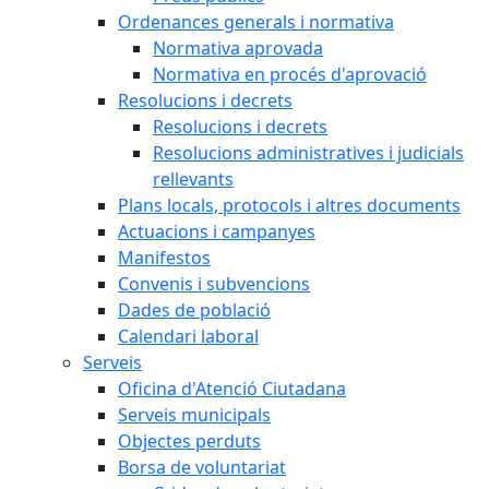
Ordenances generals i normativa
Normativa aprovada
Normativa en procés d'aprovació
Resolucions i decrets
Resolucions i decrets
Resolucions administratives i judicials
rellevants
Plans locals, protocols i altres documents
Actuacions i campanyes
Manifestos
Convenis i subvencions
Dades de població
Calendari laboral
Serveis
Oficina d'Atenció Ciutadana
Serveis municipals
Objectes perduts
Borsa de voluntariat