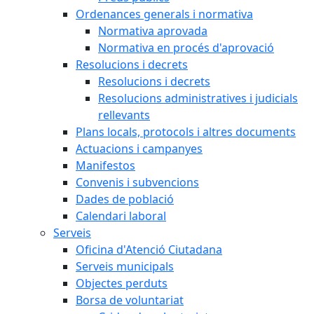
Ordenances generals i normativa
Normativa aprovada
Normativa en procés d'aprovació
Resolucions i decrets
Resolucions i decrets
Resolucions administratives i judicials
rellevants
Plans locals, protocols i altres documents
Actuacions i campanyes
Manifestos
Convenis i subvencions
Dades de població
Calendari laboral
Serveis
Oficina d'Atenció Ciutadana
Serveis municipals
Objectes perduts
Borsa de voluntariat