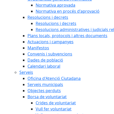
Normativa aprovada
Normativa en procés d'aprovació
Resolucions i decrets
Resolucions i decrets
Resolucions administratives i judicials re
Plans locals, protocols i altres documents
Actuacions i campanyes
Manifestos
Convenis i subvencions
Dades de població
Calendari laboral
Serveis
Oficina d'Atenció Ciutadana
Serveis municipals
Objectes perduts
Borsa de voluntariat
Crides de voluntariat
Vull fer voluntariat