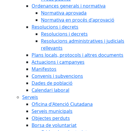
Ordenances generals i normativa
Normativa aprovada
Normativa en procés d'aprovació
Resolucions i decrets
Resolucions i decrets
Resolucions administratives i judicials
rellevants
Plans locals, protocols i altres documents
Actuacions i campanyes
Manifestos
Convenis i subvencions
Dades de població
Calendari laboral
Serveis
Oficina d'Atenció Ciutadana
Serveis municipals
Objectes perduts
Borsa de voluntariat