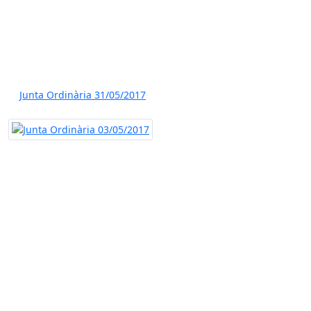
Junta Ordinària 31/05/2017