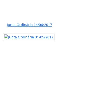
Junta Ordinària 14/06/2017