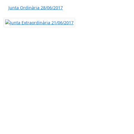
Junta Ordinària 28/06/2017