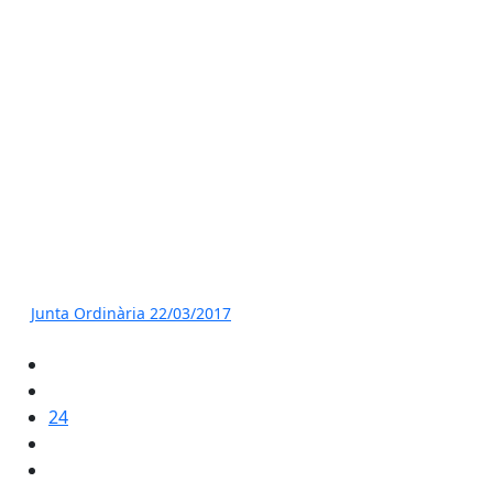
Junta Ordinària 22/03/2017
24