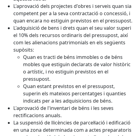
L'aprovació dels projectes d'obres i serveis quan sia
competent per a la seva contractació o concessió, i
quan encara no estiguin previstos en el pressupost.
L'adquisició de bens i drets quan el seu valor superi
el 10% dels recursos ordinaris del pressupost, així
com les alienacions patrimonials en els següents
supòsits:
Quan es tracti de béns immobles o de béns
mobles que estiguin declarats de valor històric
o artístic, i no estiguin previstos en el
pressupost.
Quan estant previstos en el pressupost,
superin els mateixos percentatges i quanties
indicats per a les adquisicions de béns.
L'aprovació de l'inventari de béns i les seves
rectificacions anuals.
La suspensió de llicències de parcel·lació i edificació
en una zona determinada com a actes preparatoris