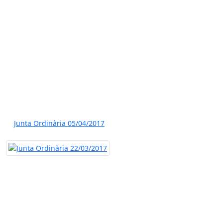
Junta Ordinària 05/04/2017