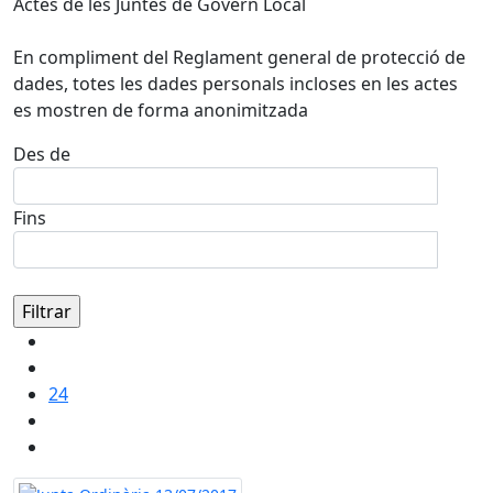
Actes de les Juntes de Govern Local
En compliment del Reglament general de protecció de
dades, totes les dades personals incloses en les actes
es mostren de forma anonimitzada
Des de
Fins
24