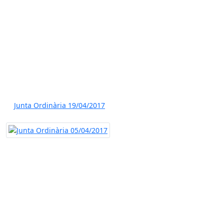
Junta Ordinària 19/04/2017