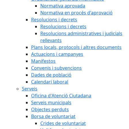
Normativa aprovada
Normativa en procés d'aprovació
Resolucions i decrets
Resolucions i decrets
Resolucions administratives i judicials
rellevants
Plans locals, protocols i altres documents
Actuacions i campanyes
Manifestos
Convenis i subvencions
Dades de població
Calendari laboral
Serveis
Oficina d'Atenció Ciutadana
Serveis municipals
Objectes perduts
Borsa de voluntariat
Crides de voluntariat