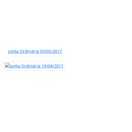
Junta Ordinària 03/05/2017