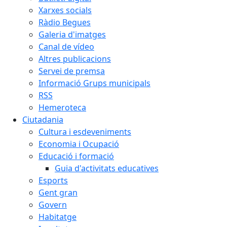
Xarxes socials
Ràdio Begues
Galeria d'imatges
Canal de vídeo
Altres publicacions
Servei de premsa
Informació Grups municipals
RSS
Hemeroteca
Ciutadania
Cultura i esdeveniments
Economia i Ocupació
Educació i formació
Guia d'activitats educatives
Esports
Gent gran
Govern
Habitatge