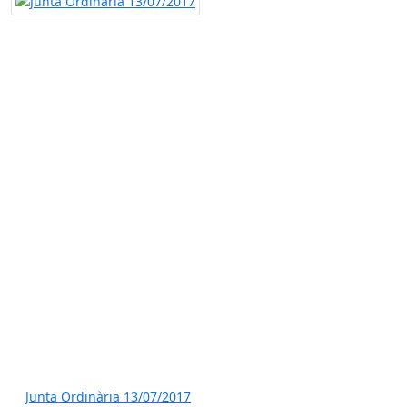
Junta Ordinària 13/07/2017