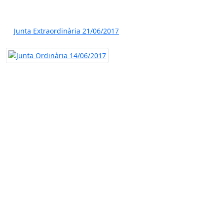
Junta Extraordinària 21/06/2017