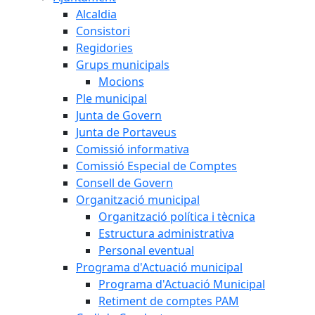
Alcaldia
Consistori
Regidories
Grups municipals
Mocions
Ple municipal
Junta de Govern
Junta de Portaveus
Comissió informativa
Comissió Especial de Comptes
Consell de Govern
Organització municipal
Organització política i tècnica
Estructura administrativa
Personal eventual
Programa d'Actuació municipal
Programa d'Actuació Municipal
Retiment de comptes PAM