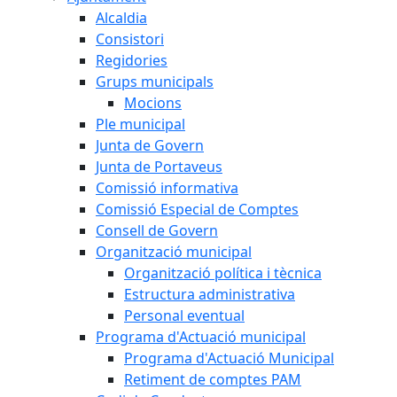
Alcaldia
Consistori
Regidories
Grups municipals
Mocions
Ple municipal
Junta de Govern
Junta de Portaveus
Comissió informativa
Comissió Especial de Comptes
Consell de Govern
Organització municipal
Organització política i tècnica
Estructura administrativa
Personal eventual
Programa d'Actuació municipal
Programa d'Actuació Municipal
Retiment de comptes PAM