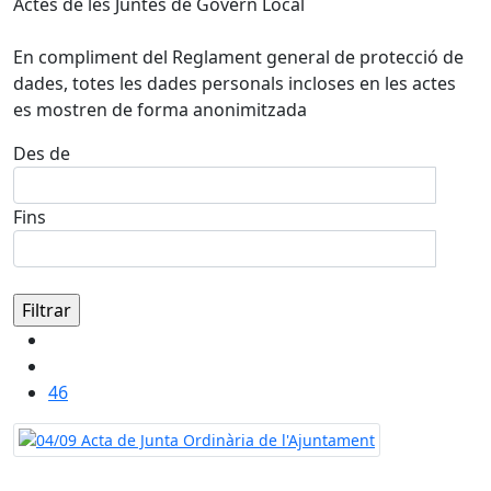
Actes de les Juntes de Govern Local
En compliment del Reglament general de protecció de
dades, totes les dades personals incloses en les actes
es mostren de forma anonimitzada
Des de
Fins
46