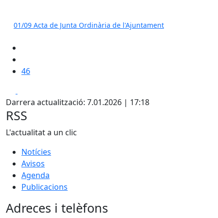
01/09 Acta de Junta Ordinària de l'Ajuntament
46
Facebook
X
Darrera actualització: 7.01.2026 | 17:18
RSS
L'actualitat a un clic
Notícies
Avisos
Agenda
Publicacions
Adreces i telèfons