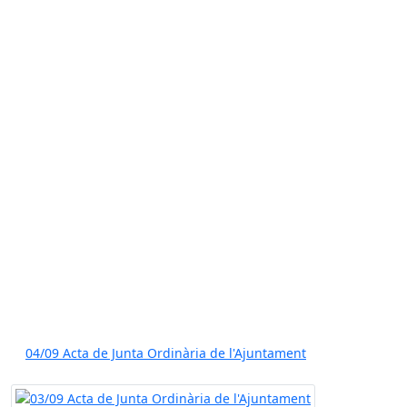
04/09 Acta de Junta Ordinària de l'Ajuntament