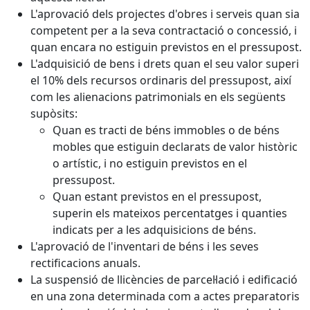
L'aprovació dels projectes d'obres i serveis quan sia
competent per a la seva contractació o concessió, i
quan encara no estiguin previstos en el pressupost.
L'adquisició de bens i drets quan el seu valor superi
el 10% dels recursos ordinaris del pressupost, així
com les alienacions patrimonials en els següents
supòsits:
Quan es tracti de béns immobles o de béns
mobles que estiguin declarats de valor històric
o artístic, i no estiguin previstos en el
pressupost.
Quan estant previstos en el pressupost,
superin els mateixos percentatges i quanties
indicats per a les adquisicions de béns.
L'aprovació de l'inventari de béns i les seves
rectificacions anuals.
La suspensió de llicències de parcel·lació i edificació
en una zona determinada com a actes preparatoris