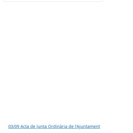
03/09 Acta de Junta Ordinària de l'Ajuntament