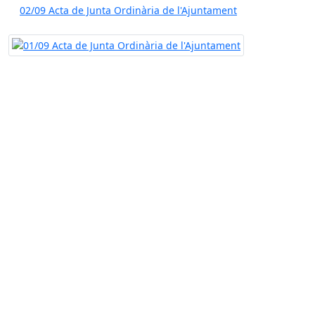
02/09 Acta de Junta Ordinària de l'Ajuntament