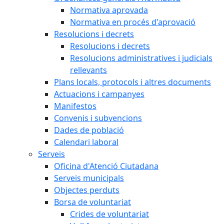
Normativa aprovada
Normativa en procés d'aprovació
Resolucions i decrets
Resolucions i decrets
Resolucions administratives i judicials
rellevants
Plans locals, protocols i altres documents
Actuacions i campanyes
Manifestos
Convenis i subvencions
Dades de població
Calendari laboral
Serveis
Oficina d'Atenció Ciutadana
Serveis municipals
Objectes perduts
Borsa de voluntariat
Crides de voluntariat