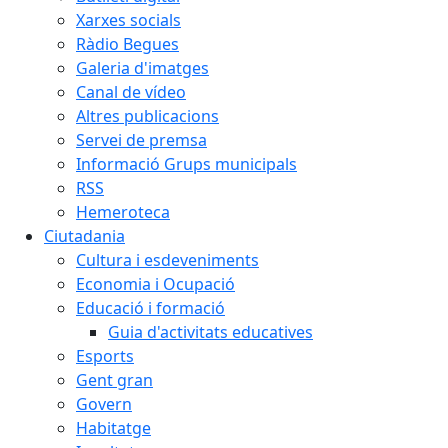
Xarxes socials
Ràdio Begues
Galeria d'imatges
Canal de vídeo
Altres publicacions
Servei de premsa
Informació Grups municipals
RSS
Hemeroteca
Ciutadania
Cultura i esdeveniments
Economia i Ocupació
Educació i formació
Guia d'activitats educatives
Esports
Gent gran
Govern
Habitatge