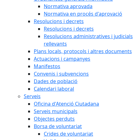
Normativa aprovada
Normativa en procés d'aprovació
Resolucions i decrets
Resolucions i decrets
Resolucions administratives i judicials
rellevants
Plans locals, protocols i altres documents
Actuacions i campanyes
Manifestos
Convenis i subvencions
Dades de població
Calendari laboral
Serveis
Oficina d'Atenció Ciutadana
Serveis municipals
Objectes perduts
Borsa de voluntariat
Crides de voluntariat