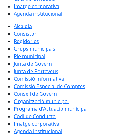
Imatge corporativa
Agenda institucional
Alcaldia
Consistori
Regidories
Grups municipals
Ple municipal
Junta de Govern
Junta de Portaveus
Comissió informativa
Comissió Especial de Comptes
Consell de Govern
Organització municipal
Programa d'Actuació municipal
Codi de Conducta
Imatge corporativa
Agenda institucional