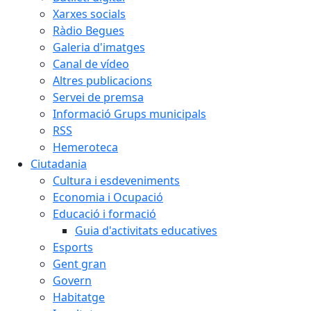
Xarxes socials
Ràdio Begues
Galeria d'imatges
Canal de vídeo
Altres publicacions
Servei de premsa
Informació Grups municipals
RSS
Hemeroteca
Ciutadania
Cultura i esdeveniments
Economia i Ocupació
Educació i formació
Guia d'activitats educatives
Esports
Gent gran
Govern
Habitatge