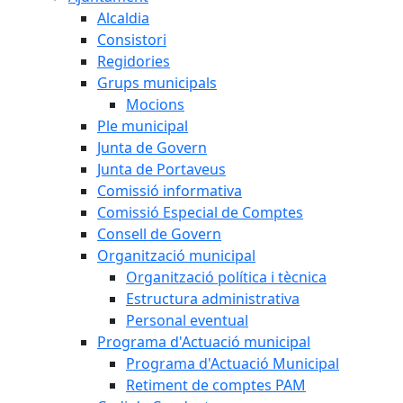
Alcaldia
Consistori
Regidories
Grups municipals
Mocions
Ple municipal
Junta de Govern
Junta de Portaveus
Comissió informativa
Comissió Especial de Comptes
Consell de Govern
Organització municipal
Organització política i tècnica
Estructura administrativa
Personal eventual
Programa d'Actuació municipal
Programa d'Actuació Municipal
Retiment de comptes PAM