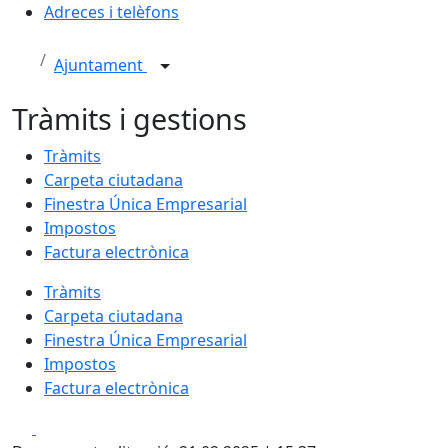
Adreces i telèfons
Ajuntament
Tràmits i gestions
Tràmits
Carpeta ciutadana
Finestra Única Empresarial
Impostos
Factura electrònica
Tràmits
Carpeta ciutadana
Finestra Única Empresarial
Impostos
Factura electrònica
Facebook
X