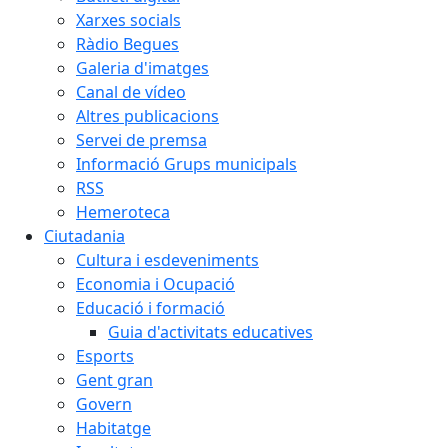
Xarxes socials
Ràdio Begues
Galeria d'imatges
Canal de vídeo
Altres publicacions
Servei de premsa
Informació Grups municipals
RSS
Hemeroteca
Ciutadania
Cultura i esdeveniments
Economia i Ocupació
Educació i formació
Guia d'activitats educatives
Esports
Gent gran
Govern
Habitatge