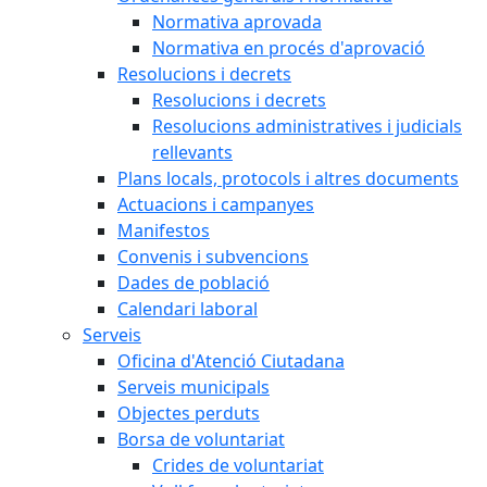
Normativa aprovada
Normativa en procés d'aprovació
Resolucions i decrets
Resolucions i decrets
Resolucions administratives i judicials
rellevants
Plans locals, protocols i altres documents
Actuacions i campanyes
Manifestos
Convenis i subvencions
Dades de població
Calendari laboral
Serveis
Oficina d'Atenció Ciutadana
Serveis municipals
Objectes perduts
Borsa de voluntariat
Crides de voluntariat