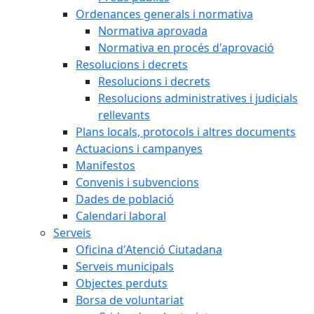
Ordenances generals i normativa
Normativa aprovada
Normativa en procés d'aprovació
Resolucions i decrets
Resolucions i decrets
Resolucions administratives i judicials
rellevants
Plans locals, protocols i altres documents
Actuacions i campanyes
Manifestos
Convenis i subvencions
Dades de població
Calendari laboral
Serveis
Oficina d'Atenció Ciutadana
Serveis municipals
Objectes perduts
Borsa de voluntariat