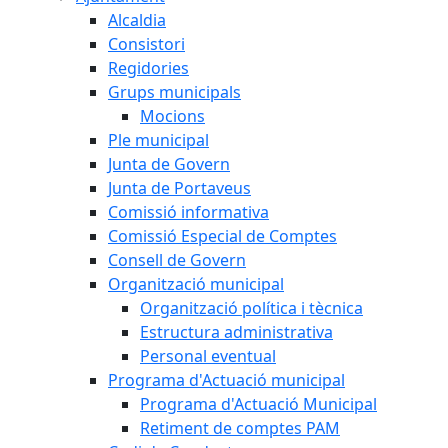
Alcaldia
Consistori
Regidories
Grups municipals
Mocions
Ple municipal
Junta de Govern
Junta de Portaveus
Comissió informativa
Comissió Especial de Comptes
Consell de Govern
Organització municipal
Organització política i tècnica
Estructura administrativa
Personal eventual
Programa d'Actuació municipal
Programa d'Actuació Municipal
Retiment de comptes PAM