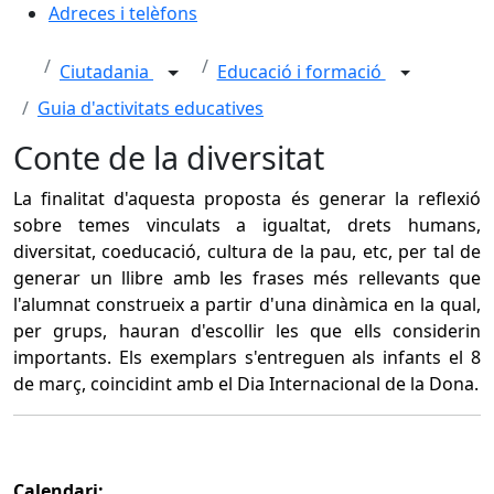
Adreces i telèfons
Ciutadania
Educació i formació
Guia d'activitats educatives
Conte de la diversitat
La finalitat d'aquesta proposta és generar la reflexió
sobre temes vinculats a igualtat, drets humans,
diversitat, coeducació, cultura de la pau, etc, per tal de
generar un llibre amb les frases més rellevants que
l'alumnat construeix a partir d'una dinàmica en la qual,
per grups, hauran d'escollir les que ells considerin
importants. Els exemplars s'entreguen als infants el 8
de març, coincidint amb el Dia Internacional de la Dona.
Calendari: