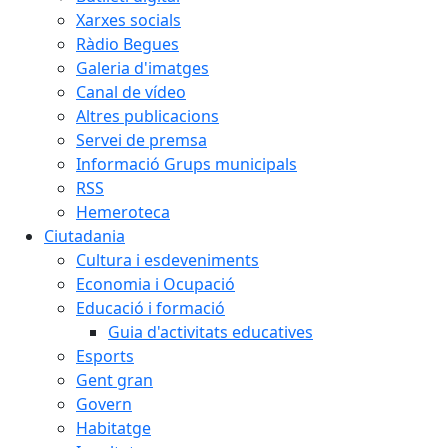
Xarxes socials
Ràdio Begues
Galeria d'imatges
Canal de vídeo
Altres publicacions
Servei de premsa
Informació Grups municipals
RSS
Hemeroteca
Ciutadania
Cultura i esdeveniments
Economia i Ocupació
Educació i formació
Guia d'activitats educatives
Esports
Gent gran
Govern
Habitatge