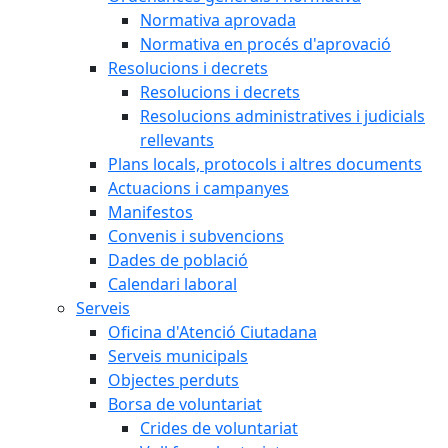
Normativa aprovada
Normativa en procés d'aprovació
Resolucions i decrets
Resolucions i decrets
Resolucions administratives i judicials
rellevants
Plans locals, protocols i altres documents
Actuacions i campanyes
Manifestos
Convenis i subvencions
Dades de població
Calendari laboral
Serveis
Oficina d'Atenció Ciutadana
Serveis municipals
Objectes perduts
Borsa de voluntariat
Crides de voluntariat