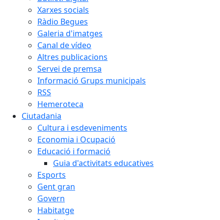
Xarxes socials
Ràdio Begues
Galeria d'imatges
Canal de vídeo
Altres publicacions
Servei de premsa
Informació Grups municipals
RSS
Hemeroteca
Ciutadania
Cultura i esdeveniments
Economia i Ocupació
Educació i formació
Guia d'activitats educatives
Esports
Gent gran
Govern
Habitatge