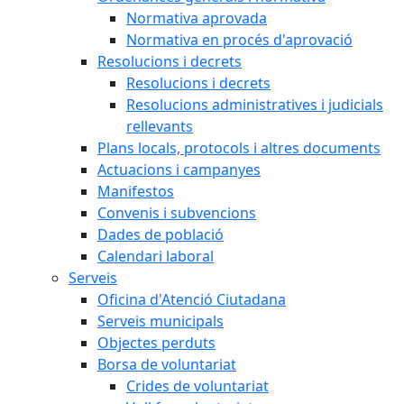
Normativa aprovada
Normativa en procés d'aprovació
Resolucions i decrets
Resolucions i decrets
Resolucions administratives i judicials
rellevants
Plans locals, protocols i altres documents
Actuacions i campanyes
Manifestos
Convenis i subvencions
Dades de població
Calendari laboral
Serveis
Oficina d'Atenció Ciutadana
Serveis municipals
Objectes perduts
Borsa de voluntariat
Crides de voluntariat