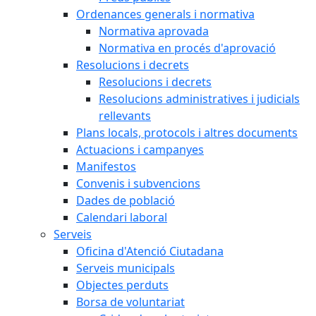
Ordenances generals i normativa
Normativa aprovada
Normativa en procés d'aprovació
Resolucions i decrets
Resolucions i decrets
Resolucions administratives i judicials
rellevants
Plans locals, protocols i altres documents
Actuacions i campanyes
Manifestos
Convenis i subvencions
Dades de població
Calendari laboral
Serveis
Oficina d'Atenció Ciutadana
Serveis municipals
Objectes perduts
Borsa de voluntariat