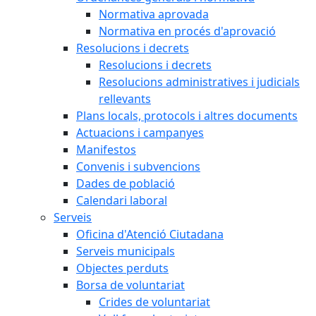
Normativa aprovada
Normativa en procés d'aprovació
Resolucions i decrets
Resolucions i decrets
Resolucions administratives i judicials
rellevants
Plans locals, protocols i altres documents
Actuacions i campanyes
Manifestos
Convenis i subvencions
Dades de població
Calendari laboral
Serveis
Oficina d'Atenció Ciutadana
Serveis municipals
Objectes perduts
Borsa de voluntariat
Crides de voluntariat