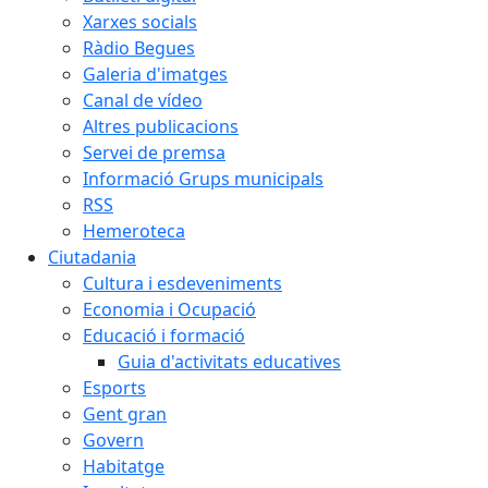
Xarxes socials
Ràdio Begues
Galeria d'imatges
Canal de vídeo
Altres publicacions
Servei de premsa
Informació Grups municipals
RSS
Hemeroteca
Ciutadania
Cultura i esdeveniments
Economia i Ocupació
Educació i formació
Guia d'activitats educatives
Esports
Gent gran
Govern
Habitatge