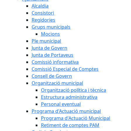
Alcaldia
Consistori
Regidories
Grups municipals
Mocions
Ple municipal
Junta de Govern
Junta de Portaveus
Comissió informativa
Comissió Especial de Comptes
Consell de Govern
Organització municipal
Organització política i tècnica
Estructura administrativa
Personal eventual
Programa d'Actuació municipal
Programa d'Actuació Municipal
Retiment de comptes PAM