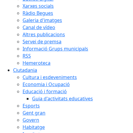
Xarxes socials
Ràdio Begues
Galeria d'imatges
Canal de vídeo
Altres publicacions
Servei de premsa
Informació Grups municipals
RSS
Hemeroteca
Ciutadania
Cultura i esdeveniments
Economia i Ocupació
Educació i formació
Guia d'activitats educatives
Esports
Gent gran
Govern
Habitatge