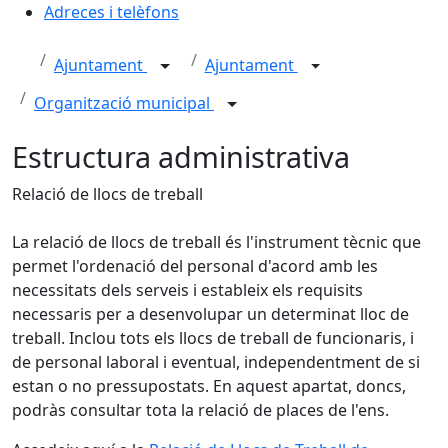
Adreces i telèfons
Ajuntament
Ajuntament
Organització municipal
Estructura administrativa
Relació de llocs de treball
La relació de llocs de treball és l'instrument tècnic que
permet l'ordenació del personal d'acord amb les
necessitats dels serveis i estableix els requisits
necessaris per a desenvolupar un determinat lloc de
treball. Inclou tots els llocs de treball de funcionaris, i
de personal laboral i eventual, independentment de si
estan o no pressupostats. En aquest apartat, doncs,
podràs consultar tota la relació de places de l'ens.