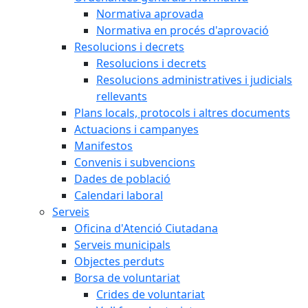
Normativa aprovada
Normativa en procés d'aprovació
Resolucions i decrets
Resolucions i decrets
Resolucions administratives i judicials
rellevants
Plans locals, protocols i altres documents
Actuacions i campanyes
Manifestos
Convenis i subvencions
Dades de població
Calendari laboral
Serveis
Oficina d'Atenció Ciutadana
Serveis municipals
Objectes perduts
Borsa de voluntariat
Crides de voluntariat