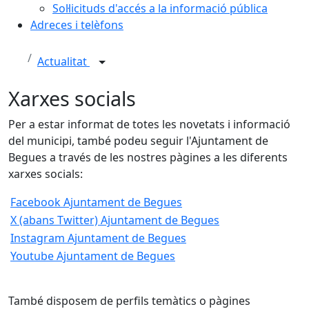
Sol·licituds d'accés a la informació pública
Adreces i telèfons
Actualitat
Xarxes socials
Per a estar informat de totes les novetats i informació
del municipi, també podeu seguir l'Ajuntament de
Begues a través de les nostres pàgines a les diferents
xarxes socials:
Facebook Ajuntament de Begues
X (abans Twitter) Ajuntament de Begues
Instagram Ajuntament de Begues
Youtube Ajuntament de Begues
També disposem de perfils temàtics o pàgines