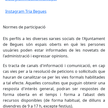
Instagram Tria Begues
Normes de participació
Els perfils a les diverses xarxes socials de l'Ajuntament
de Begues són espais oberts en què les persones
usuàries poden estar informades de les novetats de
l'administració i expressar opinions.
Es tracta de canals d'informació i comunicació, en cap
cas vies per a la resolució de peticions o sol·licituds que
hauran de canalitzar-se per les vies formals habilitades
a tal efecte. Aquelles consultes que puguin obtenir una
resposta d'interès general, podran ser respostes de
forma oberta en el temps i forma a l'abast dels
recursos disponibles (de forma habitual, de dilluns a
divendres de 9 a 17 h, excepte festius).