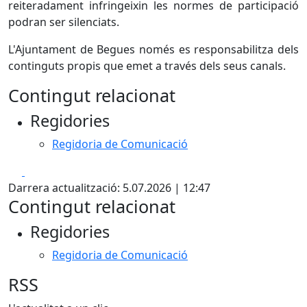
reiteradament infringeixin les normes de participació
podran ser silenciats.
L'Ajuntament de Begues només es responsabilitza dels
continguts propis que emet a través dels seus canals.
Contingut relacionat
Regidories
Regidoria de Comunicació
Facebook
X
Darrera actualització: 5.07.2026 | 12:47
Contingut relacionat
Regidories
Regidoria de Comunicació
RSS