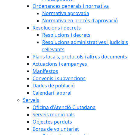
Ordenances generals i normativa
Normativa aprovada
Normativa en procés d'aprovació
Resolucions i decrets
Resolucions i decrets
Resolucions administratives i judicials
rellevants
Plans locals, protocols i altres documents
Actuacions i campanyes
Manifestos
Convenis i subvencions
Dades de població
Calendari laboral
Serveis
Oficina d'Atenció Ciutadana
Serveis municipals
Objectes perduts
Borsa de voluntariat