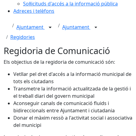
Sol·licituds d'accés a la informació pública
Adreces i telèfons
Ajuntament
Ajuntament
Regidories
Regidoria de Comunicació
Els objectius de la regidoria de comunicació són:
Vetllar pel dret d'accés a la informació municipal de
tots els ciutadans
Transmetre la informació actualitzada de la gestió i
el treball diari del govern municipal
Aconseguir canals de comunicació fluids i
bidireccionals entre Ajuntament i ciutadania
Donar el màxim ressò a l'activitat social i associativa
del municipi