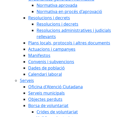
Normativa aprovada
Normativa en procés d'aprovació
Resolucions i decrets
Resolucions i decrets
Resolucions administratives i judicials
rellevants
Plans locals, protocols i altres documents
Actuacions i campanyes
Manifestos
Convenis i subvencions
Dades de població
Calendari laboral
Serveis
Oficina d'Atenció Ciutadana
Serveis municipals
Objectes perduts
Borsa de voluntariat
Crides de voluntariat