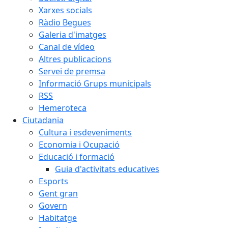
Xarxes socials
Ràdio Begues
Galeria d'imatges
Canal de vídeo
Altres publicacions
Servei de premsa
Informació Grups municipals
RSS
Hemeroteca
Ciutadania
Cultura i esdeveniments
Economia i Ocupació
Educació i formació
Guia d'activitats educatives
Esports
Gent gran
Govern
Habitatge