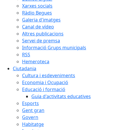
Xarxes socials
Ràdio Begues
Galeria d'imatges
Canal de vídeo
Altres publicacions
Servei de premsa
Informació Grups municipals
RSS
Hemeroteca
Ciutadania
Cultura i esdeveniments
Economia i Ocupació
Educació i formació
Guia d'activitats educatives
Esports
Gent gran
Govern
Habitatge