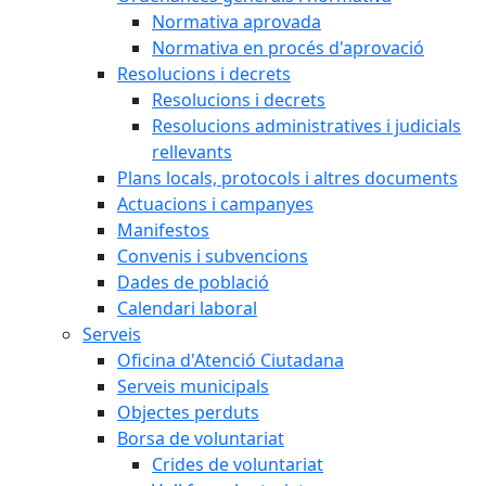
Normativa aprovada
Normativa en procés d'aprovació
Resolucions i decrets
Resolucions i decrets
Resolucions administratives i judicials
rellevants
Plans locals, protocols i altres documents
Actuacions i campanyes
Manifestos
Convenis i subvencions
Dades de població
Calendari laboral
Serveis
Oficina d'Atenció Ciutadana
Serveis municipals
Objectes perduts
Borsa de voluntariat
Crides de voluntariat