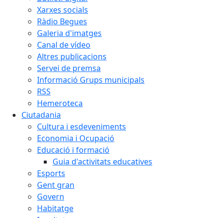
Xarxes socials
Ràdio Begues
Galeria d'imatges
Canal de vídeo
Altres publicacions
Servei de premsa
Informació Grups municipals
RSS
Hemeroteca
Ciutadania
Cultura i esdeveniments
Economia i Ocupació
Educació i formació
Guia d'activitats educatives
Esports
Gent gran
Govern
Habitatge