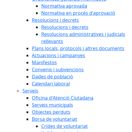
Normativa aprovada
Normativa en procés d'aprovació
Resolucions i decrets
Resolucions i decrets
Resolucions administratives i judicials
rellevants
Plans locals, protocols i altres documents
Actuacions i campanyes
Manifestos
Convenis i subvencions
Dades de població
Calendari laboral
Serveis
Oficina d'Atenció Ciutadana
Serveis municipals
Objectes perduts
Borsa de voluntariat
Crides de voluntariat