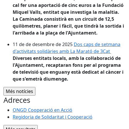
cal fer una aportació de cinc euros a la Fundació
Miquel Valls, entitat que investiga la malaltia.
La Caminada consistirà en un circuit de 12,5
quilòmetres, planer i fàcil, que tindrà la sortida i
l'arribada a la plaça de l'Ajuntament.
11 de de desembre de 2025
Dos caps de setmana
d'activitats solidàries amb La Marató de 3Cat
Diverses entitats locals, amb la col·laboració de
l'Ajuntament, recaptaran fons per al programa
de televisió que enguany està dedicat al càncer i
que s'emetrà diumenge.
Adreces
ONGD Cooperació en Acció
Regidoria de Solidaritat i Cooperació