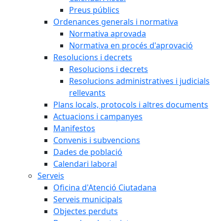
Preus públics
Ordenances generals i normativa
Normativa aprovada
Normativa en procés d'aprovació
Resolucions i decrets
Resolucions i decrets
Resolucions administratives i judicials
rellevants
Plans locals, protocols i altres documents
Actuacions i campanyes
Manifestos
Convenis i subvencions
Dades de població
Calendari laboral
Serveis
Oficina d'Atenció Ciutadana
Serveis municipals
Objectes perduts