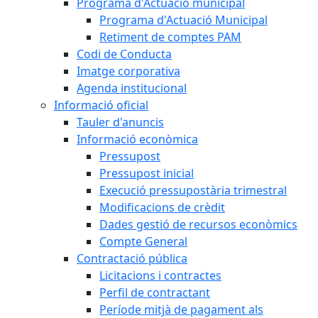
Programa d'Actuació municipal
Programa d'Actuació Municipal
Retiment de comptes PAM
Codi de Conducta
Imatge corporativa
Agenda institucional
Informació oficial
Tauler d'anuncis
Informació econòmica
Pressupost
Pressupost inicial
Execució pressupostària trimestral
Modificacions de crèdit
Dades gestió de recursos econòmics
Compte General
Contractació pública
Licitacions i contractes
Perfil de contractant
Període mitjà de pagament als