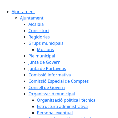
Cercar:
Ajuntament
Ajuntament
Alcaldia
Consistori
Regidories
Grups municipals
Mocions
Ple municipal
Junta de Govern
Junta de Portaveus
Comissió informativa
Comissió Especial de Comptes
Consell de Govern
Organització municipal
Organització política i tècnica
Estructura administrativa
Personal eventual