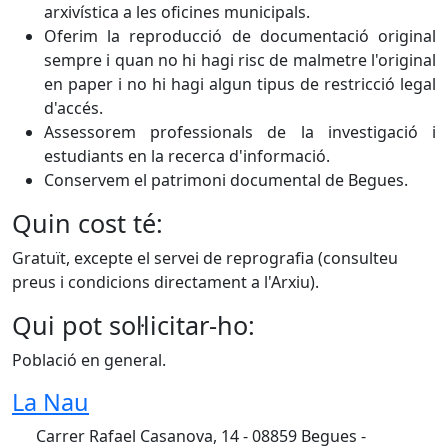
arxivística a les oficines municipals.
Oferim la reproducció de documentació original
sempre i quan no hi hagi risc de malmetre l'original
en paper i no hi hagi algun tipus de restricció legal
d'accés.
Assessorem professionals de la investigació i
estudiants en la recerca d'informació.
Conservem el patrimoni documental de Begues.
Quin cost té:
Gratuït, excepte el servei de reprografia (consulteu
preus i condicions directament a l'Arxiu).
Qui pot sol·licitar-ho:
Població en general.
La Nau
Carrer Rafael Casanova, 14 - 08859 Begues -