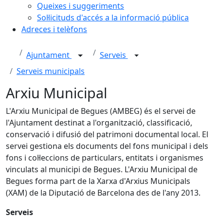
Queixes i suggeriments
Sol·licituds d'accés a la informació pública
Adreces i telèfons
Ajuntament
Serveis
Serveis municipals
Arxiu Municipal
L'Arxiu Municipal de Begues (AMBEG) és el servei de
l'Ajuntament destinat a l'organització, classificació,
conservació i difusió del patrimoni documental local. El
servei gestiona els documents del fons municipal i dels
fons i col·leccions de particulars, entitats i organismes
vinculats al municipi de Begues. L'Arxiu Municipal de
Begues forma part de la Xarxa d'Arxius Municipals
(XAM) de la Diputació de Barcelona des de l'any 2013.
Serveis