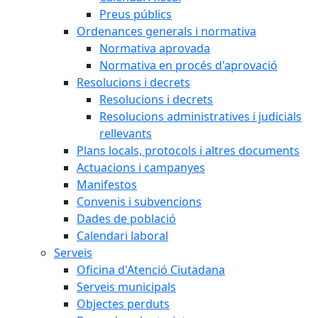
Preus públics
Ordenances generals i normativa
Normativa aprovada
Normativa en procés d'aprovació
Resolucions i decrets
Resolucions i decrets
Resolucions administratives i judicials
rellevants
Plans locals, protocols i altres documents
Actuacions i campanyes
Manifestos
Convenis i subvencions
Dades de població
Calendari laboral
Serveis
Oficina d'Atenció Ciutadana
Serveis municipals
Objectes perduts