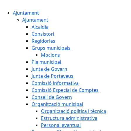
Cercar:
Ajuntament
Ajuntament
Alcaldia
Consistori
Regidories
Grups municipals
Mocions
Ple municipal
Junta de Govern
Junta de Portaveus
Comissió informativa
Comissió Especial de Comptes
Consell de Govern
Organització municipal
Organització política i tècnica
Estructura administrativa
Personal eventual