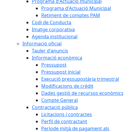
Programa d'Actuació municipal
Programa d'Actuació Municipal
Retiment de comptes PAM
Codi de Conducta
Imatge corporativa
Agenda institucional
Informació oficial
Tauler d'anuncis
Informació econòmica
Pressupost
Pressupost inicial
Execució pressupostària trimestral
Modificacions de crèdit
Dades gestió de recursos econòmics
Compte General
Contractació pública
Licitacions i contractes
Perfil de contractant
Període mitjà de pagament als