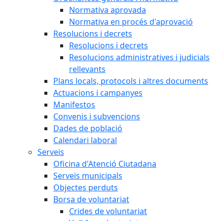
Normativa aprovada
Normativa en procés d'aprovació
Resolucions i decrets
Resolucions i decrets
Resolucions administratives i judicials
rellevants
Plans locals, protocols i altres documents
Actuacions i campanyes
Manifestos
Convenis i subvencions
Dades de població
Calendari laboral
Serveis
Oficina d'Atenció Ciutadana
Serveis municipals
Objectes perduts
Borsa de voluntariat
Crides de voluntariat