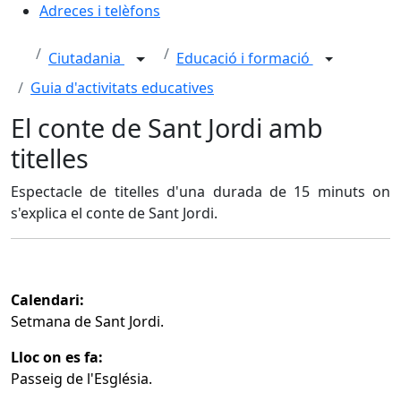
Adreces i telèfons
Ciutadania
Educació i formació
Guia d'activitats educatives
El conte de Sant Jordi amb
titelles
Espectacle de titelles d'una durada de 15 minuts on
s'explica el conte de Sant Jordi.
Calendari:
Setmana de Sant Jordi.
Lloc on es fa:
Passeig de l'Església.