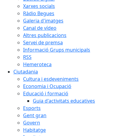
Xarxes socials
Ràdio Begues
Galeria d'imatges
Canal de vídeo
Altres publicacions
Servei de premsa
Informació Grups municipals
RSS
Hemeroteca
Ciutadania
Cultura i esdeveniments
Economia i Ocupació
Educació i formació
Guia d'activitats educatives
Esports
Gent gran
Govern
Habitatge