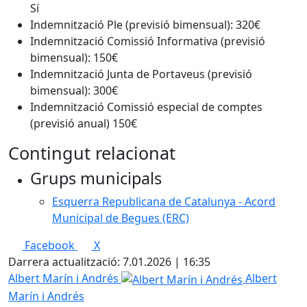
Sí
Indemnització Ple (previsió bimensual): 320€
Indemnització Comissió Informativa (previsió
bimensual): 150€
Indemnització Junta de Portaveus (previsió
bimensual): 300€
Indemnització Comissió especial de comptes
(previsió anual) 150€
Contingut relacionat
Grups municipals
Esquerra Republicana de Catalunya - Acord
Municipal de Begues (ERC)
Facebook
X
Darrera actualització: 7.01.2026 | 16:35
Albert Marín i Andrés
Albert
Marín i Andrés