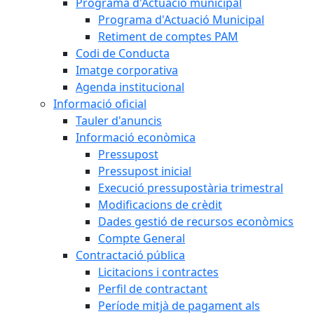
Programa d'Actuació municipal
Programa d'Actuació Municipal
Retiment de comptes PAM
Codi de Conducta
Imatge corporativa
Agenda institucional
Informació oficial
Tauler d'anuncis
Informació econòmica
Pressupost
Pressupost inicial
Execució pressupostària trimestral
Modificacions de crèdit
Dades gestió de recursos econòmics
Compte General
Contractació pública
Licitacions i contractes
Perfil de contractant
Període mitjà de pagament als