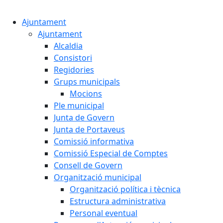
Cercar:
Ajuntament
Ajuntament
Alcaldia
Consistori
Regidories
Grups municipals
Mocions
Ple municipal
Junta de Govern
Junta de Portaveus
Comissió informativa
Comissió Especial de Comptes
Consell de Govern
Organització municipal
Organització política i tècnica
Estructura administrativa
Personal eventual