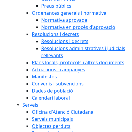
Preus públics
Ordenances generals i normativa
Normativa aprovada
Normativa en procés d'aprovació
Resolucions i decrets
Resolucions i decrets
Resolucions administratives i judicials
rellevants
Plans locals, protocols i altres documents
Actuacions i campanyes
Manifestos
Convenis i subvencions
Dades de població
Calendari laboral
Serveis
Oficina d'Atenció Ciutadana
Serveis municipals
Objectes perduts