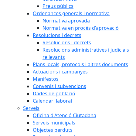
Preus públics
Ordenances generals i normativa
Normativa aprovada
Normativa en procés d'aprovació
Resolucions i decrets
Resolucions i decrets
Resolucions administratives i judicials
rellevants
Plans locals, protocols i altres documents
Actuacions i campanyes
Manifestos
Convenis i subvencions
Dades de població
Calendari laboral
Serveis
Oficina d'Atenció Ciutadana
Serveis municipals
Objectes perduts