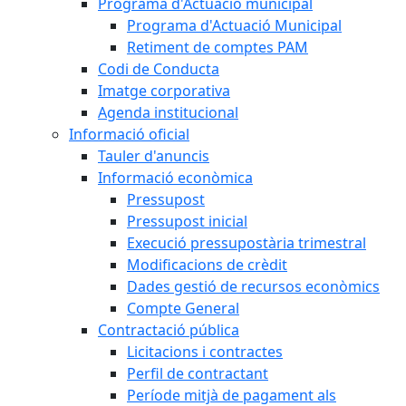
Programa d'Actuació municipal
Programa d'Actuació Municipal
Retiment de comptes PAM
Codi de Conducta
Imatge corporativa
Agenda institucional
Informació oficial
Tauler d'anuncis
Informació econòmica
Pressupost
Pressupost inicial
Execució pressupostària trimestral
Modificacions de crèdit
Dades gestió de recursos econòmics
Compte General
Contractació pública
Licitacions i contractes
Perfil de contractant
Període mitjà de pagament als