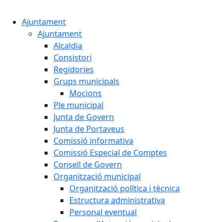
Cercar:
Ajuntament
Ajuntament
Alcaldia
Consistori
Regidories
Grups municipals
Mocions
Ple municipal
Junta de Govern
Junta de Portaveus
Comissió informativa
Comissió Especial de Comptes
Consell de Govern
Organització municipal
Organització política i tècnica
Estructura administrativa
Personal eventual