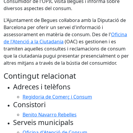
Consumidor de l'OPIC visita Begues i informa sobre
diversos aspectes del consum.
L'Ajuntament de Begues col·labora amb la Diputació de
Barcelona per oferir un servei d'informació i
assessorament en matèria de consum. Des de l'
Oficina
de l'Atenció a la Ciutadania
(OAC) es gestionen i es
tramiten aquelles consultes i reclamacions de consum
que la ciutadania pugui presentar presencialment o per
altres mitjans a través de la bústia del consumidor.
Contingut relacionat
Adreces i telèfons
Regidoria de Comerç i Consum
Consistori
Benito Navarro Rebelles
Serveis municipals
Oficina d'Atenció de Consum