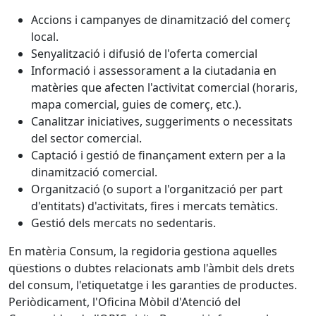
Accions i campanyes de dinamització del comerç
local.
Senyalització i difusió de l'oferta comercial
Informació i assessorament a la ciutadania en
matèries que afecten l'activitat comercial (horaris,
mapa comercial, guies de comerç, etc.).
Canalitzar iniciatives, suggeriments o necessitats
del sector comercial.
Captació i gestió de finançament extern per a la
dinamització comercial.
Organització (o suport a l'organització per part
d'entitats) d'activitats, fires i mercats temàtics.
Gestió dels mercats no sedentaris.
En matèria Consum, la regidoria gestiona aquelles
qüestions o dubtes relacionats amb l'àmbit dels drets
del consum, l'etiquetatge i les garanties de productes.
Periòdicament, l'Oficina Mòbil d'Atenció del