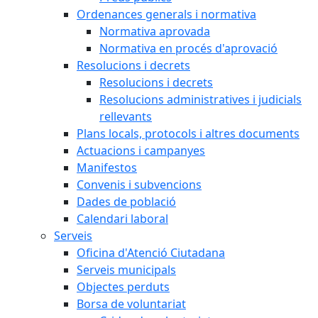
Ordenances generals i normativa
Normativa aprovada
Normativa en procés d'aprovació
Resolucions i decrets
Resolucions i decrets
Resolucions administratives i judicials
rellevants
Plans locals, protocols i altres documents
Actuacions i campanyes
Manifestos
Convenis i subvencions
Dades de població
Calendari laboral
Serveis
Oficina d'Atenció Ciutadana
Serveis municipals
Objectes perduts
Borsa de voluntariat