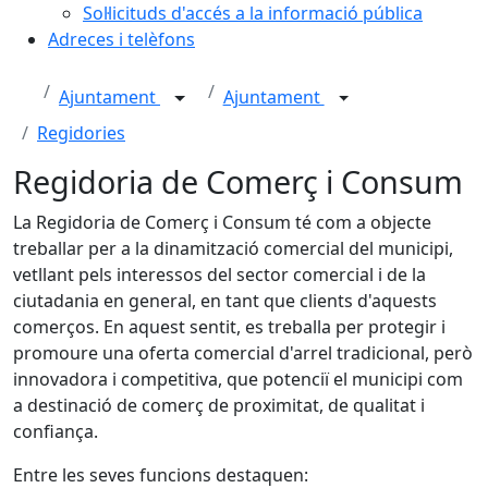
Sol·licituds d'accés a la informació pública
Adreces i telèfons
Ajuntament
Ajuntament
Regidories
Regidoria de Comerç i Consum
La Regidoria de Comerç i Consum té com a objecte
treballar per a la dinamització comercial del municipi,
vetllant pels interessos del sector comercial i de la
ciutadania en general, en tant que clients d'aquests
comerços. En aquest sentit, es treballa per protegir i
promoure una oferta comercial d'arrel tradicional, però
innovadora i competitiva, que potenciï el municipi com
a destinació de comerç de proximitat, de qualitat i
confiança.
Entre les seves funcions destaquen: