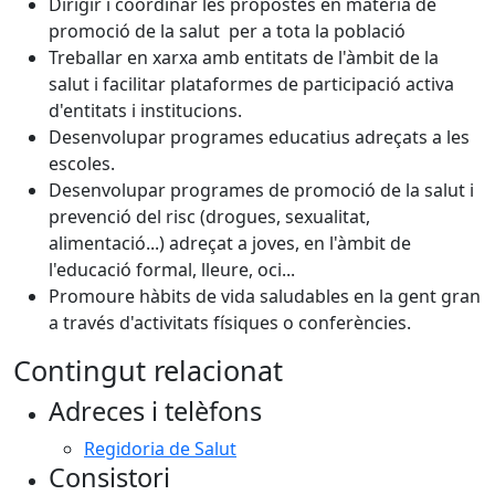
Dirigir i coordinar les propostes en matèria de
promoció de la salut per a tota la població
Treballar en xarxa amb entitats de l'àmbit de la
salut i facilitar plataformes de participació activa
d'entitats i institucions.
Desenvolupar programes educatius adreçats a les
escoles.
Desenvolupar programes de promoció de la salut i
prevenció del risc (drogues, sexualitat,
alimentació...) adreçat a joves, en l'àmbit de
l'educació formal, lleure, oci...
Promoure hàbits de vida saludables en la gent gran
a través d'activitats físiques o conferències.
Contingut relacionat
Adreces i telèfons
Regidoria de Salut
Consistori