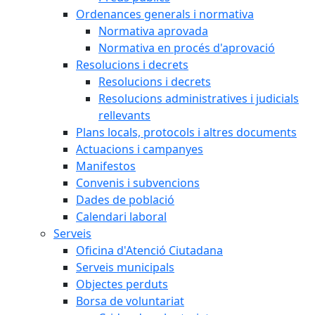
Ordenances generals i normativa
Normativa aprovada
Normativa en procés d'aprovació
Resolucions i decrets
Resolucions i decrets
Resolucions administratives i judicials
rellevants
Plans locals, protocols i altres documents
Actuacions i campanyes
Manifestos
Convenis i subvencions
Dades de població
Calendari laboral
Serveis
Oficina d'Atenció Ciutadana
Serveis municipals
Objectes perduts
Borsa de voluntariat