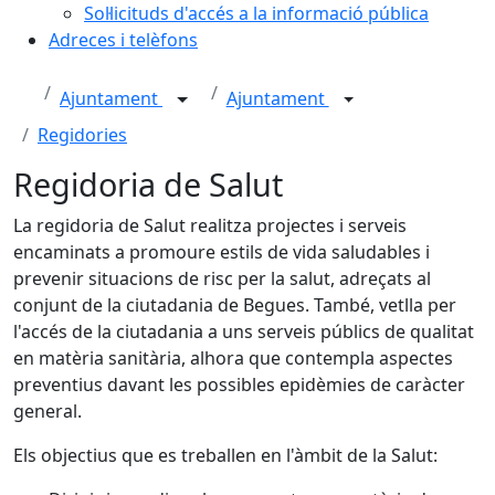
Sol·licituds d'accés a la informació pública
Adreces i telèfons
Ajuntament
Ajuntament
Regidories
Regidoria de Salut
La regidoria de Salut realitza projectes i serveis
encaminats a promoure estils de vida saludables i
prevenir situacions de risc per la salut, adreçats al
conjunt de la ciutadania de Begues. També, vetlla per
l'accés de la ciutadania a uns serveis públics de qualitat
en matèria sanitària, alhora que contempla aspectes
preventius davant les possibles epidèmies de caràcter
general.
Els objectius que es treballen en l'àmbit de la Salut: