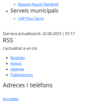
Raquel Agustí Vendrell
Serveis municipals
CAP Pou Torre
Facebook
X
Darrera actualització: 22.06.2023 | 01:17
RSS
L'actualitat a un clic
Notícies
Avisos
Agenda
Publicacions
Adreces i telèfons
Accedeix