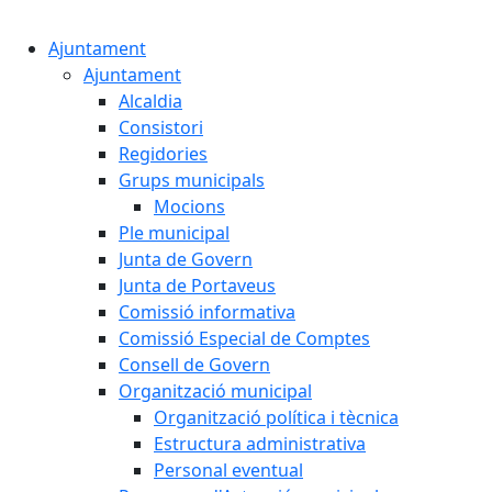
Cercar:
Ajuntament
Ajuntament
Alcaldia
Consistori
Regidories
Grups municipals
Mocions
Ple municipal
Junta de Govern
Junta de Portaveus
Comissió informativa
Comissió Especial de Comptes
Consell de Govern
Organització municipal
Organització política i tècnica
Estructura administrativa
Personal eventual