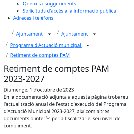
Queixes i suggeriments
Sol·licituds d'accés a la informació pública
Adreces i telèfons
Ajuntament
Ajuntament
Programa d'Actuació municipal
Retiment de comptes PAM
Retiment de comptes PAM
2023-2027
Diumenge, 1 d’octubre de 2023
En la documentació adjunta a aquesta pàgina trobareu
l'actualització anual de l'estat d'execució del Programa
d'Actuació Municipal 2023-2027, així com altres
documents d'interès per a fiscalitzar el seu nivell de
compliment.