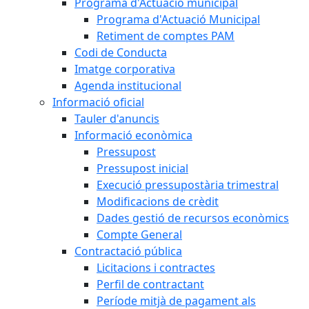
Programa d'Actuació municipal
Programa d'Actuació Municipal
Retiment de comptes PAM
Codi de Conducta
Imatge corporativa
Agenda institucional
Informació oficial
Tauler d'anuncis
Informació econòmica
Pressupost
Pressupost inicial
Execució pressupostària trimestral
Modificacions de crèdit
Dades gestió de recursos econòmics
Compte General
Contractació pública
Licitacions i contractes
Perfil de contractant
Període mitjà de pagament als