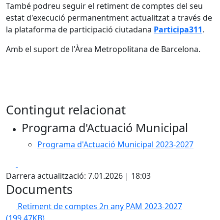
També podreu seguir el retiment de comptes del seu
estat d'execució permanentment actualitzat a través de
la plataforma de participació ciutadana
Participa311
.
Amb el suport de l'Àrea Metropolitana de Barcelona.
Contingut relacionat
Programa d'Actuació Municipal
Programa d'Actuació Municipal 2023-2027
Facebook
X
Darrera actualització: 7.01.2026 | 18:03
Documents
Retiment de comptes 2n any PAM 2023-2027
(199.47KB)