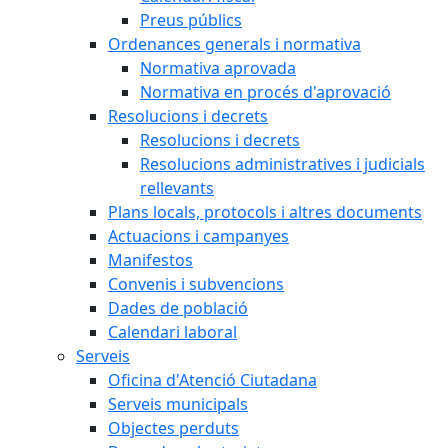
Preus públics
Ordenances generals i normativa
Normativa aprovada
Normativa en procés d'aprovació
Resolucions i decrets
Resolucions i decrets
Resolucions administratives i judicials
rellevants
Plans locals, protocols i altres documents
Actuacions i campanyes
Manifestos
Convenis i subvencions
Dades de població
Calendari laboral
Serveis
Oficina d'Atenció Ciutadana
Serveis municipals
Objectes perduts