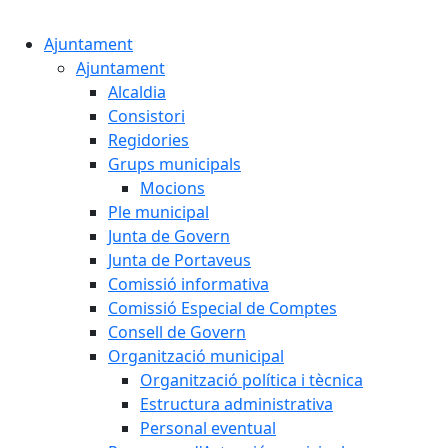
Cercar:
Ajuntament
Ajuntament
Alcaldia
Consistori
Regidories
Grups municipals
Mocions
Ple municipal
Junta de Govern
Junta de Portaveus
Comissió informativa
Comissió Especial de Comptes
Consell de Govern
Organització municipal
Organització política i tècnica
Estructura administrativa
Personal eventual