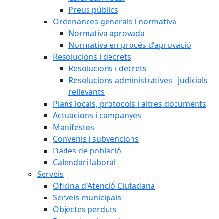
Preus públics
Ordenances generals i normativa
Normativa aprovada
Normativa en procés d'aprovació
Resolucions i decrets
Resolucions i decrets
Resolucions administratives i judicials
rellevants
Plans locals, protocols i altres documents
Actuacions i campanyes
Manifestos
Convenis i subvencions
Dades de població
Calendari laboral
Serveis
Oficina d'Atenció Ciutadana
Serveis municipals
Objectes perduts