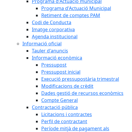
Programa d'Actuació municipal
Programa d'Actuació Municipal
Retiment de comptes PAM
Codi de Conducta
Imatge corporativa
Agenda institucional
Informació oficial
Tauler d'anuncis
Informació econòmica
Pressupost
Pressupost inicial
Execució pressupostària trimestral
Modificacions de crèdit
Dades gestió de recursos econòmics
Compte General
Contractació pública
Licitacions i contractes
Perfil de contractant
Període mitjà de pagament als