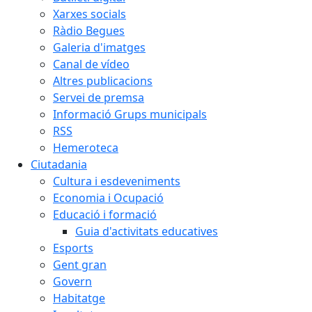
Xarxes socials
Ràdio Begues
Galeria d'imatges
Canal de vídeo
Altres publicacions
Servei de premsa
Informació Grups municipals
RSS
Hemeroteca
Ciutadania
Cultura i esdeveniments
Economia i Ocupació
Educació i formació
Guia d'activitats educatives
Esports
Gent gran
Govern
Habitatge