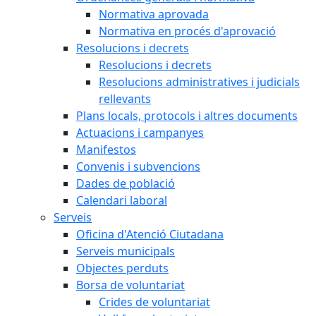
Normativa aprovada
Normativa en procés d'aprovació
Resolucions i decrets
Resolucions i decrets
Resolucions administratives i judicials
rellevants
Plans locals, protocols i altres documents
Actuacions i campanyes
Manifestos
Convenis i subvencions
Dades de població
Calendari laboral
Serveis
Oficina d'Atenció Ciutadana
Serveis municipals
Objectes perduts
Borsa de voluntariat
Crides de voluntariat