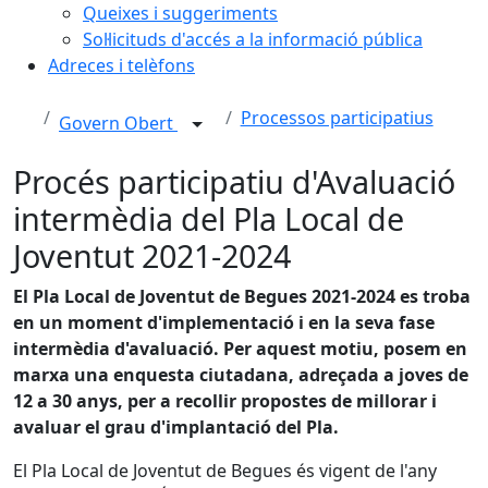
Queixes i suggeriments
Sol·licituds d'accés a la informació pública
Adreces i telèfons
Processos participatius
Govern Obert
Procés participatiu d'Avaluació
intermèdia del Pla Local de
Joventut 2021-2024
El Pla Local de Joventut de Begues 2021-2024 es troba
en un moment d'implementació i en la seva fase
intermèdia d'avaluació. Per aquest motiu, posem en
marxa una enquesta ciutadana, adreçada a joves de
12 a 30 anys, per a recollir propostes de millorar i
avaluar el grau d'implantació del Pla.
El Pla Local de Joventut de Begues és vigent de l'any