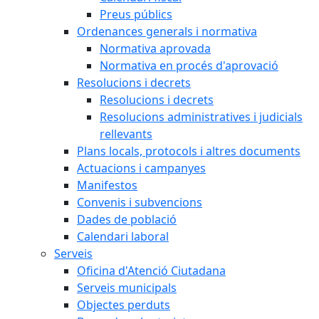
Preus públics
Ordenances generals i normativa
Normativa aprovada
Normativa en procés d'aprovació
Resolucions i decrets
Resolucions i decrets
Resolucions administratives i judicials
rellevants
Plans locals, protocols i altres documents
Actuacions i campanyes
Manifestos
Convenis i subvencions
Dades de població
Calendari laboral
Serveis
Oficina d'Atenció Ciutadana
Serveis municipals
Objectes perduts