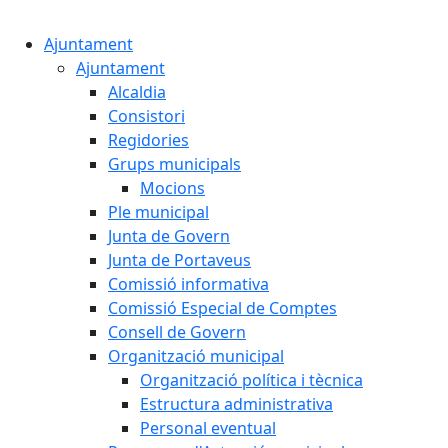
Cercar:
Ajuntament
Ajuntament
Alcaldia
Consistori
Regidories
Grups municipals
Mocions
Ple municipal
Junta de Govern
Junta de Portaveus
Comissió informativa
Comissió Especial de Comptes
Consell de Govern
Organització municipal
Organització política i tècnica
Estructura administrativa
Personal eventual