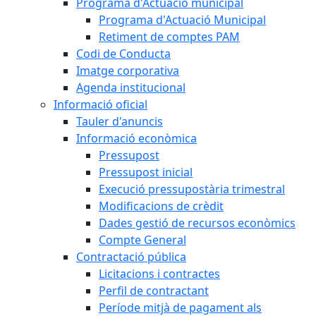
Programa d'Actuació municipal
Programa d'Actuació Municipal
Retiment de comptes PAM
Codi de Conducta
Imatge corporativa
Agenda institucional
Informació oficial
Tauler d'anuncis
Informació econòmica
Pressupost
Pressupost inicial
Execució pressupostària trimestral
Modificacions de crèdit
Dades gestió de recursos econòmics
Compte General
Contractació pública
Licitacions i contractes
Perfil de contractant
Període mitjà de pagament als