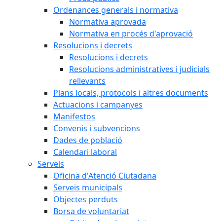
Ordenances generals i normativa
Normativa aprovada
Normativa en procés d'aprovació
Resolucions i decrets
Resolucions i decrets
Resolucions administratives i judicials
rellevants
Plans locals, protocols i altres documents
Actuacions i campanyes
Manifestos
Convenis i subvencions
Dades de població
Calendari laboral
Serveis
Oficina d'Atenció Ciutadana
Serveis municipals
Objectes perduts
Borsa de voluntariat