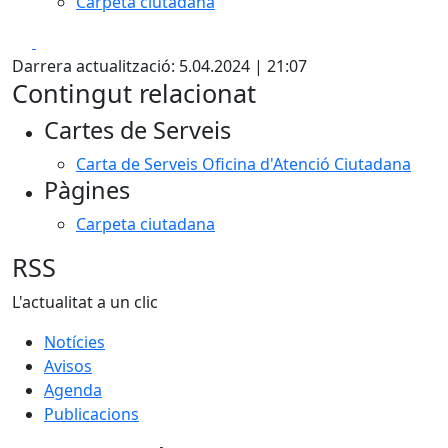
Carpeta ciutadana
Facebook
X
Darrera actualització: 5.04.2024 | 21:07
Contingut relacionat
Cartes de Serveis
Carta de Serveis Oficina d'Atenció Ciutadana
Pàgines
Carpeta ciutadana
RSS
L'actualitat a un clic
Notícies
Avisos
Agenda
Publicacions