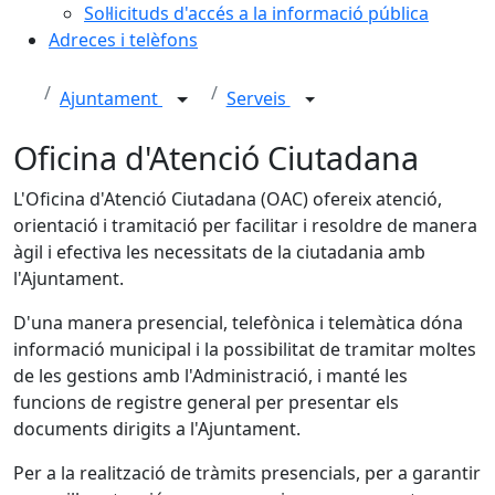
Sol·licituds d'accés a la informació pública
Adreces i telèfons
Ajuntament
Serveis
Oficina d'Atenció Ciutadana
L'Oficina d'Atenció Ciutadana (OAC) ofereix atenció,
orientació i tramitació per facilitar i resoldre de manera
àgil i efectiva les necessitats de la ciutadania amb
l'Ajuntament.
D'una manera presencial, telefònica i telemàtica dóna
informació municipal i la possibilitat de tramitar moltes
de les gestions amb l'Administració, i manté les
funcions de registre general per presentar els
documents dirigits a l'Ajuntament.
Per a la realització de tràmits presencials, per a garantir