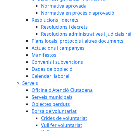
Normativa aprovada
Normativa en procés d'aprovació
Resolucions i decrets
Resolucions i decrets
Resolucions administratives i judicials re
Plans locals, protocols i altres documents
Actuacions i campanyes
Manifestos
Convenis i subvencions
Dades de població
Calendari laboral
Serveis
Oficina d'Atenció Ciutadana
Serveis municipals
Objectes perduts
Borsa de voluntariat
Crides de voluntariat
Vull fer voluntariat