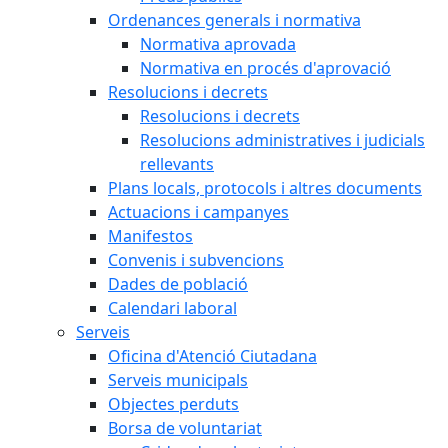
Ordenances generals i normativa
Normativa aprovada
Normativa en procés d'aprovació
Resolucions i decrets
Resolucions i decrets
Resolucions administratives i judicials
rellevants
Plans locals, protocols i altres documents
Actuacions i campanyes
Manifestos
Convenis i subvencions
Dades de població
Calendari laboral
Serveis
Oficina d'Atenció Ciutadana
Serveis municipals
Objectes perduts
Borsa de voluntariat