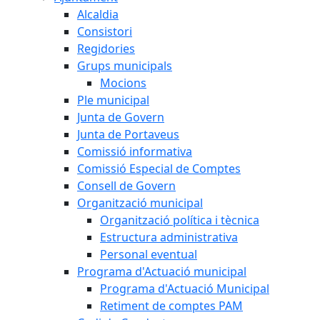
Alcaldia
Consistori
Regidories
Grups municipals
Mocions
Ple municipal
Junta de Govern
Junta de Portaveus
Comissió informativa
Comissió Especial de Comptes
Consell de Govern
Organització municipal
Organització política i tècnica
Estructura administrativa
Personal eventual
Programa d'Actuació municipal
Programa d'Actuació Municipal
Retiment de comptes PAM