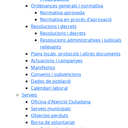
Ordenances generals i normativa
Normativa aprovada
Normativa en procés d'aprovació
Resolucions i decrets
Resolucions i decrets
Resolucions administratives i judicials
rellevants
Plans locals, protocols i altres documents
Actuacions i campanyes
Manifestos
Convenis i subvencions
Dades de població
Calendari laboral
Serveis
Oficina d'Atenció Ciutadana
Serveis municipals
Objectes perduts
Borsa de voluntariat