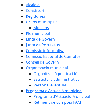
Alcaldia
Consistori
Regidories
Grups municipals
Mocions
Ple municipal
Junta de Govern
Junta de Portaveus
Comissió informativa
Comissió Especial de Comptes
Consell de Govern
Organització municipal
Organització política i tècnica
Estructura administrativa
Personal eventual
Programa d'Actuació municipal
Programa d'Actuació Municipal
Retiment de comptes PAM